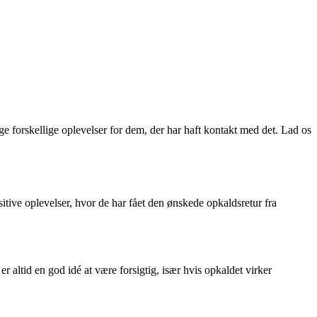
forskellige oplevelser for dem, der har haft kontakt med det. Lad os
tive oplevelser, hvor de har fået den ønskede opkaldsretur fra
 altid en god idé at være forsigtig, især hvis opkaldet virker