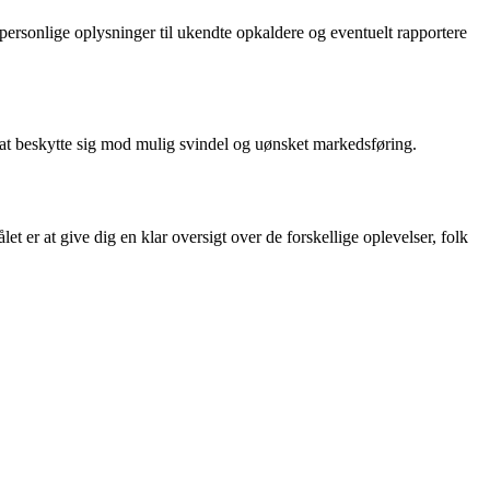
ersonlige oplysninger til ukendte opkaldere og eventuelt rapportere
at beskytte sig mod mulig svindel og uønsket markedsføring.
er at give dig en klar oversigt over de forskellige oplevelser, folk