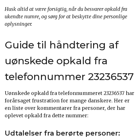
Husk altid at være forsigtig, når du besvarer opkald fra
ukendte numre, og sørg for at beskytte dine personlige
oplysninger.
Guide til håndtering af
uønskede opkald fra
telefonnummer 23236537
Uønskede opkald fra telefonnummeret 23236537 har
forårsaget frustration for mange danskere. Her er
en liste over kommentarer fra personer, der har
oplevet opkald fra dette nummer:
Udtalelser fra berørte personer: