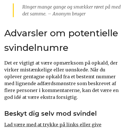
Ringer mange gange og smækker røret på med
det samme. – Anonym bruger
Advarsler om potentielle
svindelnumre
Det er vigtigt at være opmærksom på opkald, der
virker mistænkelige eller uønskede. Når du
oplever gentagne opkald fra et bestemt nummer
med lignende adfærdsmønstre som beskrevet af
flere personer i kommentarerne, kan det være en
god idé at være ekstra forsigtig.
Beskyt dig selv mod svindel
Lad være med at trykke på links eller give