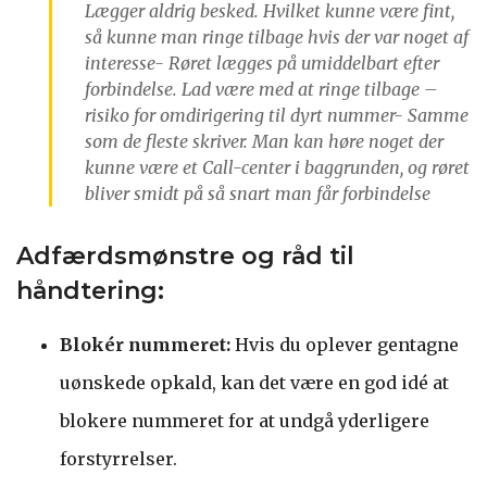
Lægger aldrig besked. Hvilket kunne være fint,
så kunne man ringe tilbage hvis der var noget af
interesse- Røret lægges på umiddelbart efter
forbindelse. Lad være med at ringe tilbage –
risiko for omdirigering til dyrt nummer- Samme
som de fleste skriver. Man kan høre noget der
kunne være et Call-center i baggrunden, og røret
bliver smidt på så snart man får forbindelse
Adfærdsmønstre og råd til
håndtering:
Blokér nummeret:
Hvis du oplever gentagne
uønskede opkald, kan det være en god idé at
blokere nummeret for at undgå yderligere
forstyrrelser.