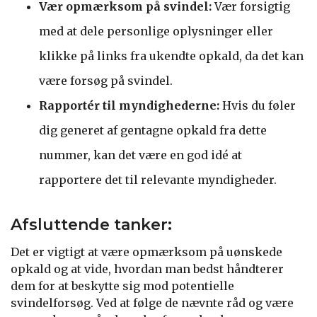
Vær opmærksom på svindel:
Vær forsigtig
med at dele personlige oplysninger eller
klikke på links fra ukendte opkald, da det kan
være forsøg på svindel.
Rapportér til myndighederne:
Hvis du føler
dig generet af gentagne opkald fra dette
nummer, kan det være en god idé at
rapportere det til relevante myndigheder.
Afsluttende tanker:
Det er vigtigt at være opmærksom på uønskede
opkald og at vide, hvordan man bedst håndterer
dem for at beskytte sig mod potentielle
svindelforsøg. Ved at følge de nævnte råd og være