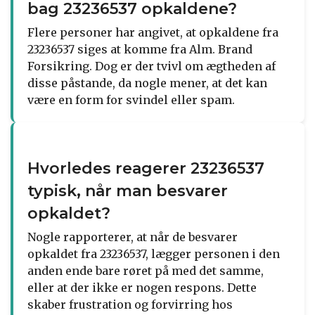
bag 23236537 opkaldene?
Flere personer har angivet, at opkaldene fra
23236537 siges at komme fra Alm. Brand
Forsikring. Dog er der tvivl om ægtheden af
disse påstande, da nogle mener, at det kan
være en form for svindel eller spam.
Hvorledes reagerer 23236537
typisk, når man besvarer
opkaldet?
Nogle rapporterer, at når de besvarer
opkaldet fra 23236537, lægger personen i den
anden ende bare røret på med det samme,
eller at der ikke er nogen respons. Dette
skaber frustration og forvirring hos