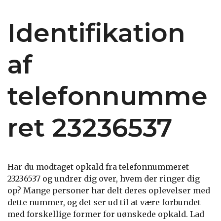
Identifikation
af
telefonnumme
ret 23236537
Har du modtaget opkald fra telefonnummeret
23236537 og undrer dig over, hvem der ringer dig
op? Mange personer har delt deres oplevelser med
dette nummer, og det ser ud til at være forbundet
med forskellige former for uønskede opkald. Lad