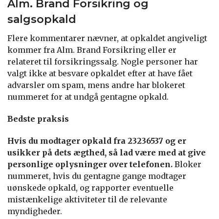
Alm. Brand Forsikring og
salgsopkald
Flere kommentarer nævner, at opkaldet angiveligt
kommer fra Alm. Brand Forsikring eller er
relateret til forsikringssalg. Nogle personer har
valgt ikke at besvare opkaldet efter at have fået
advarsler om spam, mens andre har blokeret
nummeret for at undgå gentagne opkald.
Bedste praksis
Hvis du modtager opkald fra 23236537 og er
usikker på dets ægthed, så lad være med at give
personlige oplysninger over telefonen.
Bloker
nummeret, hvis du gentagne gange modtager
uønskede opkald, og rapporter eventuelle
mistænkelige aktiviteter til de relevante
myndigheder.