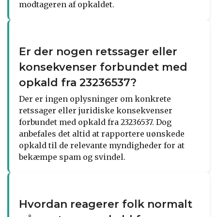
modtageren af opkaldet.
Er der nogen retssager eller
konsekvenser forbundet med
opkald fra 23236537?
Der er ingen oplysninger om konkrete
retssager eller juridiske konsekvenser
forbundet med opkald fra 23236537. Dog
anbefales det altid at rapportere uønskede
opkald til de relevante myndigheder for at
bekæmpe spam og svindel.
Hvordan reagerer folk normalt