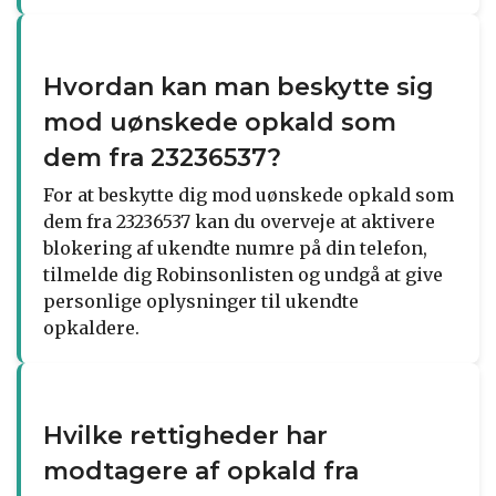
Hvordan kan man beskytte sig
mod uønskede opkald som
dem fra 23236537?
For at beskytte dig mod uønskede opkald som
dem fra 23236537 kan du overveje at aktivere
blokering af ukendte numre på din telefon,
tilmelde dig Robinsonlisten og undgå at give
personlige oplysninger til ukendte
opkaldere.
Hvilke rettigheder har
modtagere af opkald fra