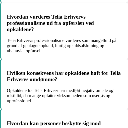
Hvordan vurderes Telia Erhvervs
professionalisme ud fra opførslen ved
opkaldene?
Telia Erhvervs professionalisme vurderes som mangelfuld på
grund af gentagne opkald, hurtig opkaldsafslutning og
ubehøvlet opførsel.
Hvilken konsekvens har opkaldene haft for Telia
Erhvervs omdømme?
Opkaldene fra Telia Erhverv har medført negativ omtale og
mistillid, da mange opfatter virksomheden som useriøs og
uprofessionel.
Hvordan kan personer beskytte sig mod