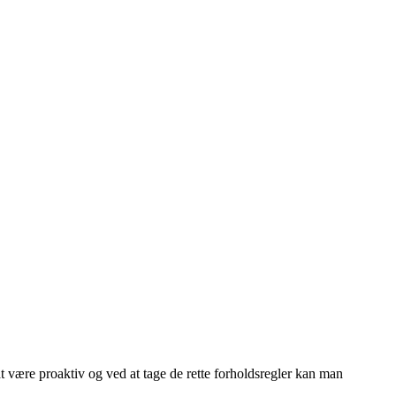
være proaktiv og ved at tage de rette forholdsregler kan man