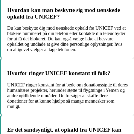
Hvordan kan man beskytte sig mod uønskede
opkald fra UNICEF?
Du kan beskytte dig mod uønskede opkald fra UNICEF ved at
blokere nummeret på din telefon eller kontakte din teleudbyder
for at få det blokeret. Du kan også vælge ikke at besvare
opkaldet og undlade at give dine personlige oplysninger, hvis
du alligevel vælger at tage telefonen.
Hvorfor ringer UNICEF konstant til folk?
UNICEF ringer konstant for at bede om donationsstøtte til deres
humanitære projekter, herunder støtte til flygtninge i Yemen og
andre nødlidende områder. De forsøger at skaffe flere
donationer for at kunne hjælpe så mange mennesker som
muligt.
Er det sandsynligt, at opkald fra UNICEF kan