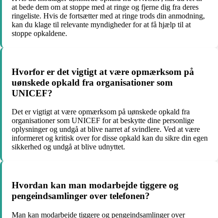
at bede dem om at stoppe med at ringe og fjerne dig fra deres
ringeliste. Hvis de fortsætter med at ringe trods din anmodning,
kan du klage til relevante myndigheder for at få hjælp til at
stoppe opkaldene.
Hvorfor er det vigtigt at være opmærksom på
uønskede opkald fra organisationer som
UNICEF?
Det er vigtigt at være opmærksom på uønskede opkald fra
organisationer som UNICEF for at beskytte dine personlige
oplysninger og undgå at blive narret af svindlere. Ved at være
informeret og kritisk over for disse opkald kan du sikre din egen
sikkerhed og undgå at blive udnyttet.
Hvordan kan man modarbejde tiggere og
pengeindsamlinger over telefonen?
Man kan modarbejde tiggere og pengeindsamlinger over