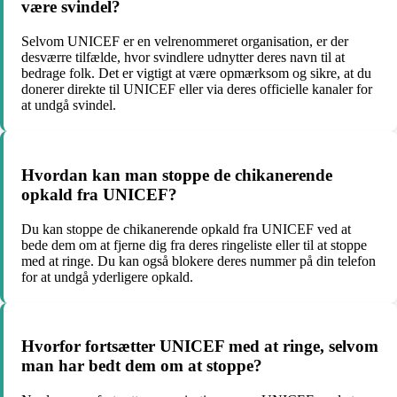
være svindel?
Selvom UNICEF er en velrenommeret organisation, er der
desværre tilfælde, hvor svindlere udnytter deres navn til at
bedrage folk. Det er vigtigt at være opmærksom og sikre, at du
donerer direkte til UNICEF eller via deres officielle kanaler for
at undgå svindel.
Hvordan kan man stoppe de chikanerende
opkald fra UNICEF?
Du kan stoppe de chikanerende opkald fra UNICEF ved at
bede dem om at fjerne dig fra deres ringeliste eller til at stoppe
med at ringe. Du kan også blokere deres nummer på din telefon
for at undgå yderligere opkald.
Hvorfor fortsætter UNICEF med at ringe, selvom
man har bedt dem om at stoppe?