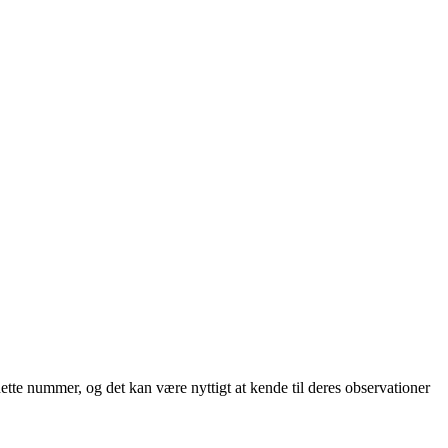
te nummer, og det kan være nyttigt at kende til deres observationer