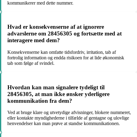
kommunikerer med dette nummer.
Hvad er konsekvenserne af at ignorere
advarslerne om 28456305 og fortsætte med at
interagere med dem?
Konsekvenserne kan omfatte tidsfordriv, irritation, tab af
fortrolig information og endda risikoen for at lide økonomisk
tab som følge af svindel.
Hvordan kan man signalere tydeligt til
28456305, at man ikke ønsker yderligere
kommunikation fra dem?
Ved at bruge klare og utvetydige afvisninger, blokere nummeret,
eller kontakte myndighederne i tilfælde af gentagne og ulovlige
henvendelser kan man prøve at standse kommunikationen.