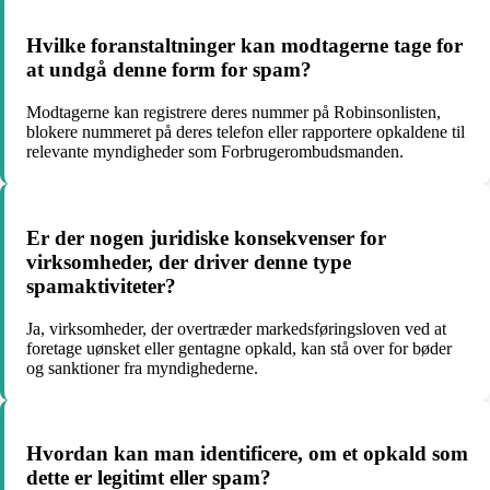
Hvilke foranstaltninger kan modtagerne tage for
at undgå denne form for spam?
Modtagerne kan registrere deres nummer på Robinsonlisten,
blokere nummeret på deres telefon eller rapportere opkaldene til
relevante myndigheder som Forbrugerombudsmanden.
Er der nogen juridiske konsekvenser for
virksomheder, der driver denne type
spamaktiviteter?
Ja, virksomheder, der overtræder markedsføringsloven ved at
foretage uønsket eller gentagne opkald, kan stå over for bøder
og sanktioner fra myndighederne.
Hvordan kan man identificere, om et opkald som
dette er legitimt eller spam?