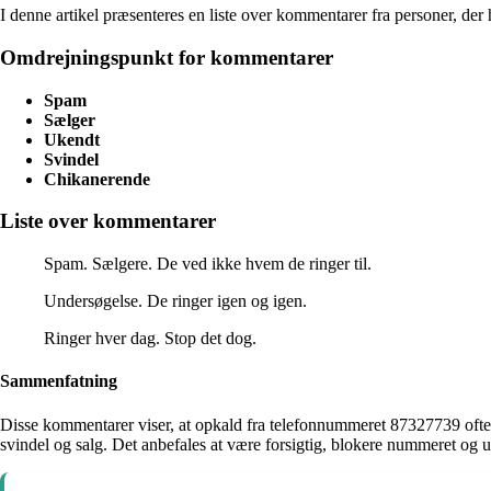
I denne artikel præsenteres en liste over kommentarer fra personer, d
Omdrejningspunkt for kommentarer
Spam
Sælger
Ukendt
Svindel
Chikanerende
Liste over kommentarer
Spam. Sælgere. De ved ikke hvem de ringer til.
Undersøgelse. De ringer igen og igen.
Ringer hver dag. Stop det dog.
Sammenfatning
Disse kommentarer viser, at opkald fra telefonnummeret 87327739 oft
svindel og salg. Det anbefales at være forsigtig, blokere nummeret og 