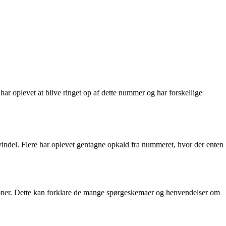
 oplevet at blive ringet op af dette nummer og har forskellige
indel. Flere har oplevet gentagne opkald fra nummeret, hvor der enten
ioner. Dette kan forklare de mange spørgeskemaer og henvendelser om