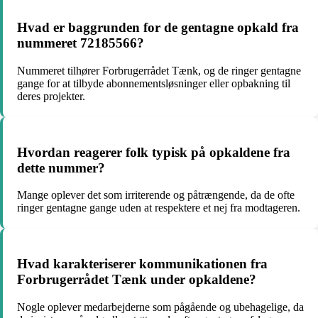
Hvad er baggrunden for de gentagne opkald fra
nummeret 72185566?
Nummeret tilhører Forbrugerrådet Tænk, og de ringer gentagne
gange for at tilbyde abonnementsløsninger eller opbakning til
deres projekter.
Hvordan reagerer folk typisk på opkaldene fra
dette nummer?
Mange oplever det som irriterende og påtrængende, da de ofte
ringer gentagne gange uden at respektere et nej fra modtageren.
Hvad karakteriserer kommunikationen fra
Forbrugerrådet Tænk under opkaldene?
Nogle oplever medarbejderne som pågående og ubehagelige, da