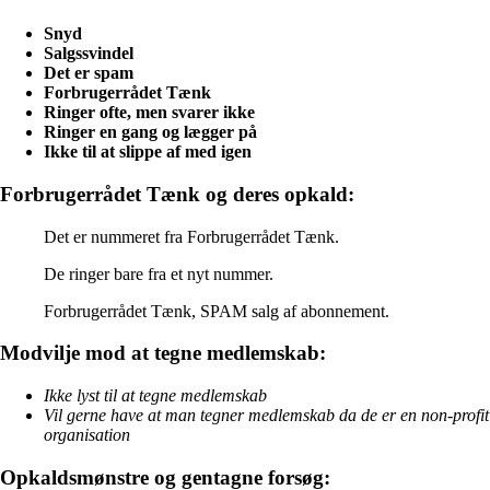
Snyd
Salgssvindel
Det er spam
Forbrugerrådet Tænk
Ringer ofte, men svarer ikke
Ringer en gang og lægger på
Ikke til at slippe af med igen
Forbrugerrådet Tænk og deres opkald:
Det er nummeret fra Forbrugerrådet Tænk.
De ringer bare fra et nyt nummer.
Forbrugerrådet Tænk, SPAM salg af abonnement.
Modvilje mod at tegne medlemskab:
Ikke lyst til at tegne medlemskab
Vil gerne have at man tegner medlemskab da de er en non-profit
organisation
Opkaldsmønstre og gentagne forsøg: