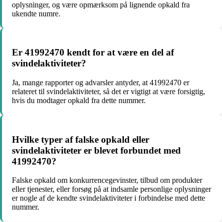
oplysninger, og være opmærksom på lignende opkald fra
ukendte numre.
Er 41992470 kendt for at være en del af
svindelaktiviteter?
Ja, mange rapporter og advarsler antyder, at 41992470 er
relateret til svindelaktiviteter, så det er vigtigt at være forsigtig,
hvis du modtager opkald fra dette nummer.
Hvilke typer af falske opkald eller
svindelaktiviteter er blevet forbundet med
41992470?
Falske opkald om konkurrencegevinster, tilbud om produkter
eller tjenester, eller forsøg på at indsamle personlige oplysninger
er nogle af de kendte svindelaktiviteter i forbindelse med dette
nummer.