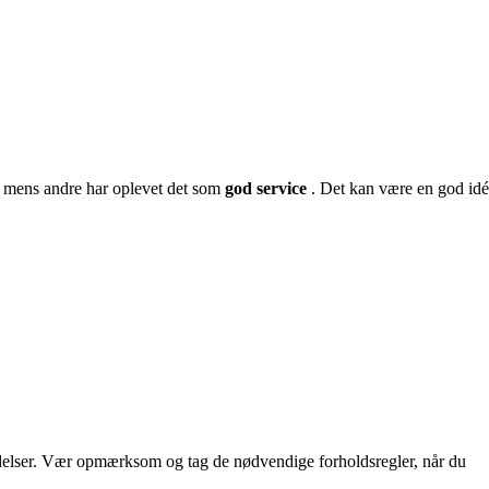
, mens andre har oplevet det som
god service
. Det kan være en god idé
delser. Vær opmærksom og tag de nødvendige forholdsregler, når du