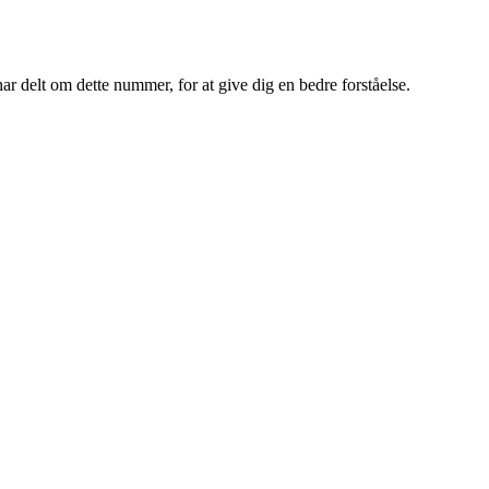
r delt om dette nummer, for at give dig en bedre forståelse.