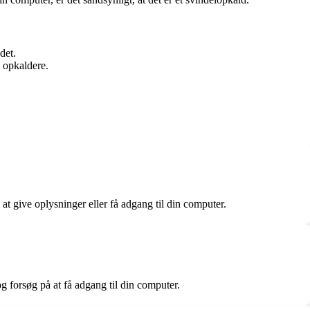
det.
e opkaldere.
 at give oplysninger eller få adgang til din computer.
g forsøg på at få adgang til din computer.