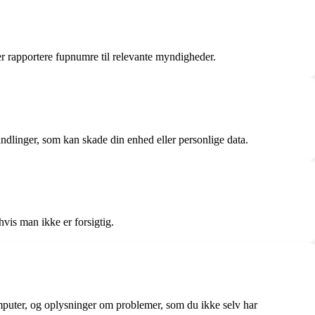
r rapportere fupnumre til relevante myndigheder.
andlinger, som kan skade din enhed eller personlige data.
hvis man ikke er forsigtig.
mputer, og oplysninger om problemer, som du ikke selv har