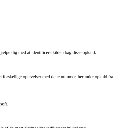
ælpe dig med at identificere kilden bag disse opkald.
 forskellige oplevelser med dette nummer, herunder opkald fra
soft.