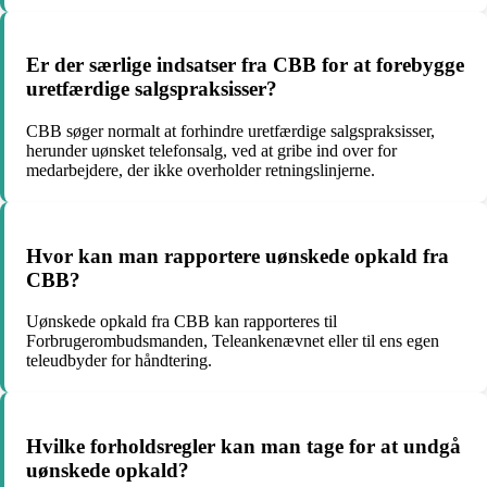
Er der særlige indsatser fra CBB for at forebygge
uretfærdige salgspraksisser?
CBB søger normalt at forhindre uretfærdige salgspraksisser,
herunder uønsket telefonsalg, ved at gribe ind over for
medarbejdere, der ikke overholder retningslinjerne.
Hvor kan man rapportere uønskede opkald fra
CBB?
Uønskede opkald fra CBB kan rapporteres til
Forbrugerombudsmanden, Teleankenævnet eller til ens egen
teleudbyder for håndtering.
Hvilke forholdsregler kan man tage for at undgå
uønskede opkald?