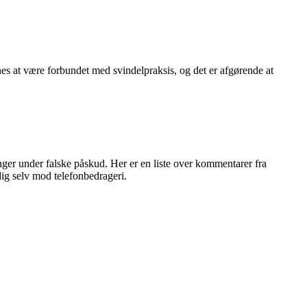
 at være forbundet med svindelpraksis, og det er afgørende at
linger under falske påskud. Her er en liste over kommentarer fra
ig selv mod telefonbedrageri.