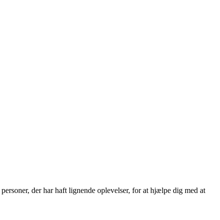
ersoner, der har haft lignende oplevelser, for at hjælpe dig med at