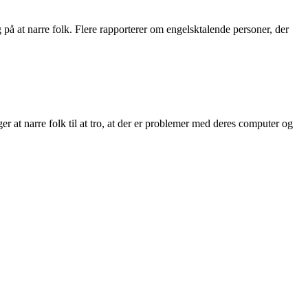
 på at narre folk. Flere rapporterer om engelsktalende personer, der
r at narre folk til at tro, at der er problemer med deres computer og