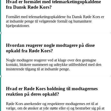
Hvad er formålet med telemarketingopkaldene
fra Dansk Røde Kors?
Formålet med telemarketingopkaldene fra Dansk Røde Kors er
at indsamle penge til velgørende formål og humanitære
hjælpeaktioner.
Hvordan reagerer nogle modtagere på disse
opkald fra Røde Kors?
Nogle modtagere reagerer ved at klage over den gentagne
kontakt, blokere nummeret og udtrykke utilfredshed med den
insisterende tilgang til at indsamle penge.
Hvad er Røde Kors holdning til modtagernes
reaktion på deres opkald?
Røde Kors anerkender og respekterer modtagernes ret til at
vælge, om de ønsker at yde støtte eller ej og bestræber sig på at