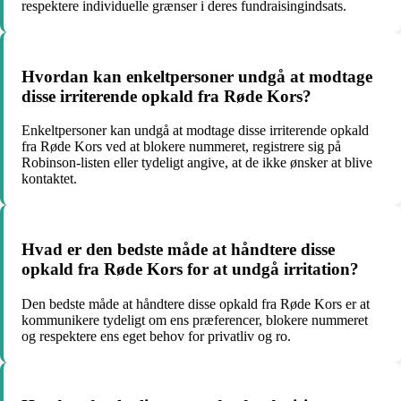
respektere individuelle grænser i deres fundraisingindsats.
Hvordan kan enkeltpersoner undgå at modtage
disse irriterende opkald fra Røde Kors?
Enkeltpersoner kan undgå at modtage disse irriterende opkald
fra Røde Kors ved at blokere nummeret, registrere sig på
Robinson-listen eller tydeligt angive, at de ikke ønsker at blive
kontaktet.
Hvad er den bedste måde at håndtere disse
opkald fra Røde Kors for at undgå irritation?
Den bedste måde at håndtere disse opkald fra Røde Kors er at
kommunikere tydeligt om ens præferencer, blokere nummeret
og respektere ens eget behov for privatliv og ro.