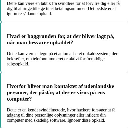
Dette kan være en taktik fra svindlere for at forvirre dig eller få
dig til at ringe tilbage til et betalingsnummer. Det bedste er at
ignorere sådanne opkald.
Hvad er baggrunden for, at der bliver lagt på,
når man besvarer opkaldet?
Dette kan være et tegn på et automatiseret opkaldssystem, der
bekræfter, om telefonnummeret er aktivt for fremtidige
salgsopkald.
Hvorfor bliver man kontaktet af udenlandske
personer, der påstår, at der er virus på ens
computer?
Dette er en kendt svindelmetode, hvor hackere forsøger at få
adgang til dine personlige oplysninger eller inficere din
computer med skadelig software. Ignorer disse opkald.