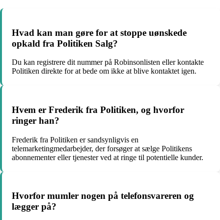
Hvad kan man gøre for at stoppe uønskede
opkald fra Politiken Salg?
Du kan registrere dit nummer på Robinsonlisten eller kontakte
Politiken direkte for at bede om ikke at blive kontaktet igen.
Hvem er Frederik fra Politiken, og hvorfor
ringer han?
Frederik fra Politiken er sandsynligvis en
telemarketingmedarbejder, der forsøger at sælge Politikens
abonnementer eller tjenester ved at ringe til potentielle kunder.
Hvorfor mumler nogen på telefonsvareren og
lægger på?