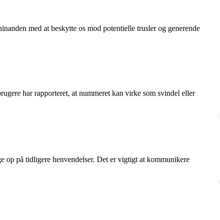
inanden med at beskytte os mod potentielle trusler og generende
rugere har rapporteret, at nummeret kan virke som svindel eller
ølge op på tidligere henvendelser. Det er vigtigt at kommunikere