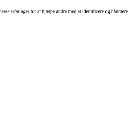
res erfaringer for at hjælpe andre med at identificere og håndtere