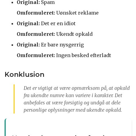
Original:
Spam
Omformuleret:
Uønsket reklame
Original:
Det er en idiot
Omformuleret:
Ukendt opkald
Original:
Er bare nysgerrig
Omformuleret:
Ingen besked efterladt
Konklusion
Det er vigtigt at være opmærksom på, at opkald
fra ukendte numre kan variere i karakter. Det
anbefales at være forsigtig og undgå at dele
personlige oplysninger med ukendte opkald.