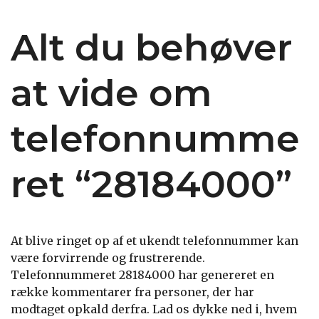
Alt du behøver
at vide om
telefonnumme
ret “28184000”
At blive ringet op af et ukendt telefonnummer kan
være forvirrende og frustrerende.
Telefonnummeret 28184000 har genereret en
række kommentarer fra personer, der har
modtaget opkald derfra. Lad os dykke ned i, hvem