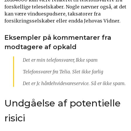
forskellige teleselskaber. Nogle nævner også, at det
kan være vinduespudsere, taksatorer fra
forsikringsselskaber eller endda Jehovas Vidner.
Eksempler på kommentarer fra
modtagere af opkald
Det er min telefonsvarer, Ikke spam
Telefonsvarer fra Telia. Slet ikke farlig
Det er Jc hårdehvidevareservice. Så er ikke spam.
Undgåelse af potentielle
risici