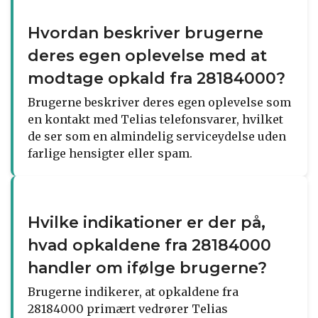
Hvordan beskriver brugerne
deres egen oplevelse med at
modtage opkald fra 28184000?
Brugerne beskriver deres egen oplevelse som
en kontakt med Telias telefonsvarer, hvilket
de ser som en almindelig serviceydelse uden
farlige hensigter eller spam.
Hvilke indikationer er der på,
hvad opkaldene fra 28184000
handler om ifølge brugerne?
Brugerne indikerer, at opkaldene fra
28184000 primært vedrører Telias