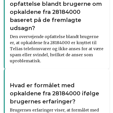
opfattelse blandt brugerne om
opkaldene fra 28184000
baseret på de fremlagte
udsagn?
Den overvejende opfattelse blandt brugerne
er, at opkaldene fra 28184000 er knyttet til
Telias telefonsvarer og ikke anses for at være
spam eller svindel, hvilket de anser som
uproblematisk.
Hvad er formålet med
opkaldene fra 28184000 ifølge
brugernes erfaringer?
Brugernes erfaringer viser, at formålet med