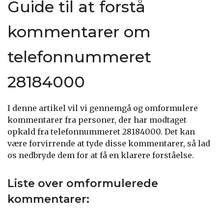
Guide til at forstå
kommentarer om
telefonnummeret
28184000
I denne artikel vil vi gennemgå og omformulere
kommentarer fra personer, der har modtaget
opkald fra telefonnummeret 28184000. Det kan
være forvirrende at tyde disse kommentarer, så lad
os nedbryde dem for at få en klarere forståelse.
Liste over omformulerede
kommentarer: