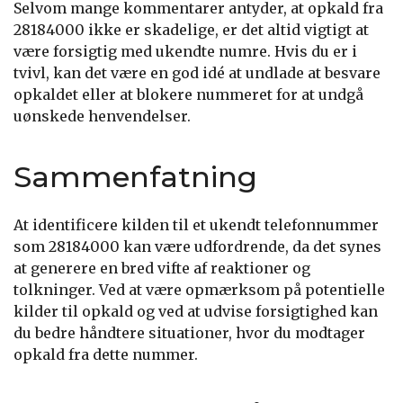
Selvom mange kommentarer antyder, at opkald fra
28184000 ikke er skadelige, er det altid vigtigt at
være forsigtig med ukendte numre. Hvis du er i
tvivl, kan det være en god idé at undlade at besvare
opkaldet eller at blokere nummeret for at undgå
uønskede henvendelser.
Sammenfatning
At identificere kilden til et ukendt telefonnummer
som 28184000 kan være udfordrende, da det synes
at generere en bred vifte af reaktioner og
tolkninger. Ved at være opmærksom på potentielle
kilder til opkald og ved at udvise forsigtighed kan
du bedre håndtere situationer, hvor du modtager
opkald fra dette nummer.