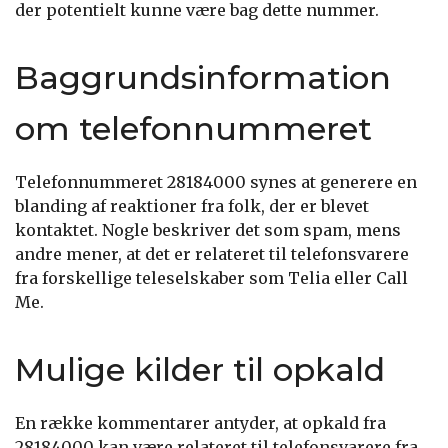
der potentielt kunne være bag dette nummer.
Baggrundsinformation
om telefonnummeret
Telefonnummeret 28184000 synes at generere en
blanding af reaktioner fra folk, der er blevet
kontaktet. Nogle beskriver det som spam, mens
andre mener, at det er relateret til telefonsvarere
fra forskellige teleselskaber som Telia eller Call
Me.
Mulige kilder til opkald
En række kommentarer antyder, at opkald fra
28184000 kan være relateret til telefonsvarere fra