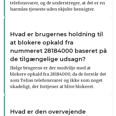
telefonsvarer, og de understreger, at det er en
harmløs tjeneste uden skjulte hensigter.
Hvad er brugernes holdning til
at blokere opkald fra
nummeret 28184000 baseret på
de tilgængelige udsagn?
Ifølge brugerne er der modvilje mod at
blokere opkald fra 28184000, da de forstår det
som Telias telefonsvarer og ikke som noget
skadeligt, der fortjener at blive blokeret.
Hvad er den overvejende